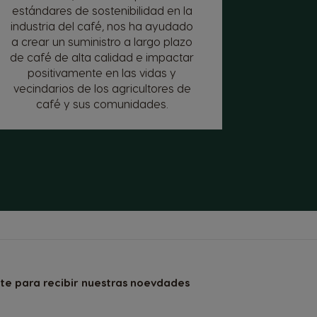
estándares de sostenibilidad en la
industria del café, nos ha ayudado
a crear un suministro a largo plazo
de café de alta calidad e impactar
positivamente en las vidas y
vecindarios de los agricultores de
café y sus comunidades.
ite para recibir nuestras noevdades