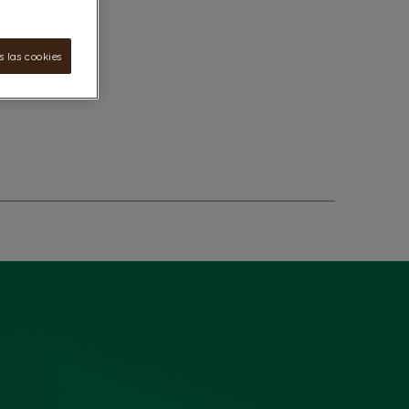
 las cookies