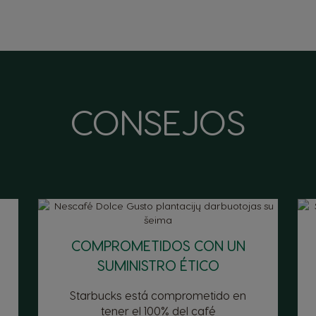
CONSEJOS
COMPROMETIDOS CON UN
SUMINISTRO ÉTICO
Starbucks está comprometido en
tener el 100% del café