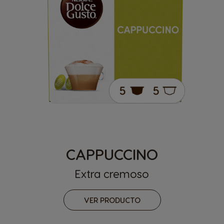
CAPPUCCINO
Extra cremoso
VER PRODUCTO