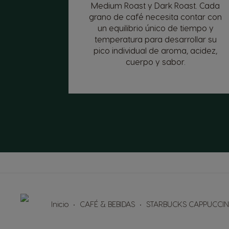
Medium Roast y Dark Roast. Cada
grano de café necesita contar con
un equilibrio único de tiempo y
temperatura para desarrollar su
pico individual de aroma, acidez,
cuerpo y sabor.
Inicio
CAFÉ & BEBIDAS
STARBUCKS CAPPUCCI