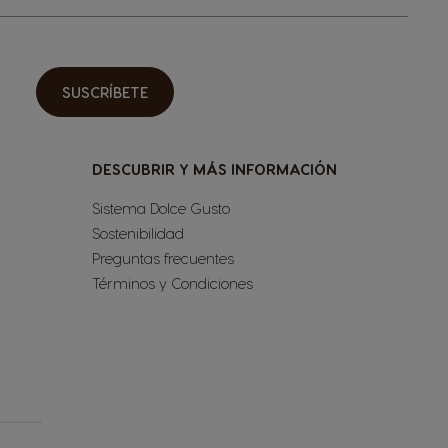
SUSCRÍBETE
DESCUBRIR Y MÁS INFORMACIÓN
Sistema Dolce Gusto
Sostenibilidad
Preguntas frecuentes
Términos y Condiciones