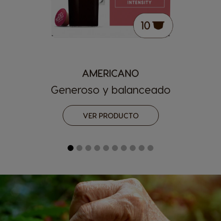
AMERICANO
Generoso y balanceado
VER PRODUCTO