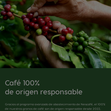
Café 100%
de origen responsable
Gracias al programa avanzado de abastecimiento de Nescafé, el 100%
de nuestros granos de café son de origen responsable desde 2022,