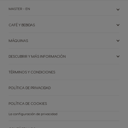
MASTER - EN
CAFÉ Y BEBIDAS
MÁQUINAS
DESCUBRIR Y MÁS INFORMACIÓN
TÉRMINOS Y CONDICIONES
POLÍTICA DE PRIVACIDAD
POLÍTICA DE COOKIES
La configuración de privacidad