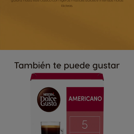
lácteas.
También te puede gustar