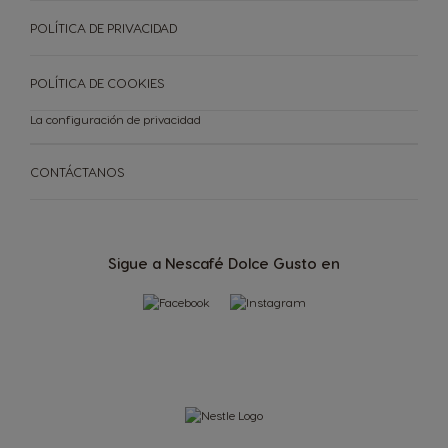
POLÍTICA DE PRIVACIDAD
POLÍTICA DE COOKIES
La configuración de privacidad
CONTÁCTANOS
Sigue a Nescafé Dolce Gusto en