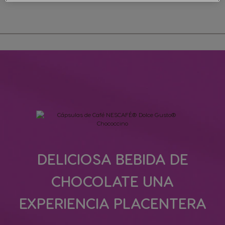
DELICIOSA BEBIDA DE
CHOCOLATE UNA
EXPERIENCIA PLACENTERA