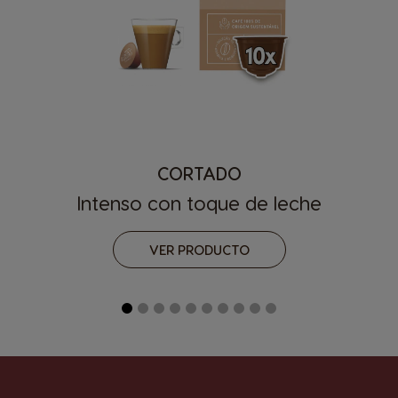
CORTADO
Intenso con toque de leche
VER PRODUCTO