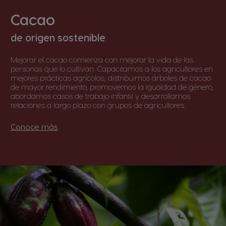
Cacao
de origen sostenible
Mejorar el cacao comienza con mejorar la vida de las
personas que lo cultivan. Capacitamos a los agricultores en
mejores prácticas agrícolas, distribuimos árboles de cacao
de mayor rendimiento, promovemos la igualdad de género,
abordamos casos de trabajo infantil y desarrollamos
relaciones a largo plazo con grupos de agricultores.
Conoce más