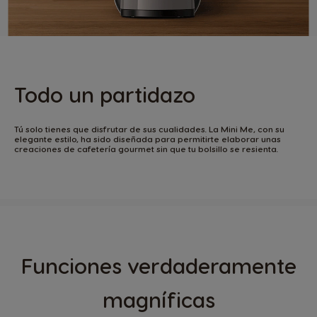
Todo un partidazo
Tú solo tienes que disfrutar de sus cualidades. La Mini Me, con su
elegante estilo, ha sido diseñada para permitirte elaborar unas
creaciones de cafetería gourmet sin que tu bolsillo se resienta.
Funciones verdaderamente
magníficas