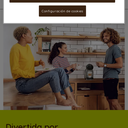
Configuración de cookies
Divertida por