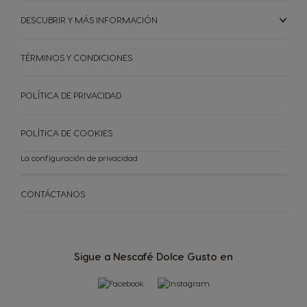
DESCUBRIR Y MÁS INFORMACIÓN
TÉRMINOS Y CONDICIONES
POLÍTICA DE PRIVACIDAD
POLÍTICA DE COOKIES
La configuración de privacidad
CONTÁCTANOS
Sigue a Nescafé Dolce Gusto en