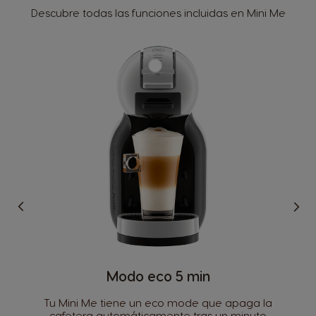
Descubre todas las funciones incluidas en Mini Me
Modo eco 5 min
Tu Mini Me tiene un eco mode que apaga la
cafetera automáticamente tras un minuto