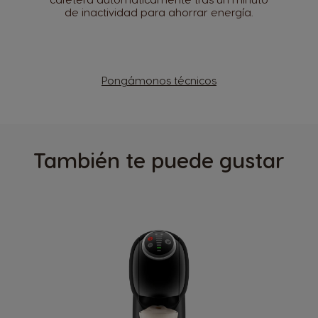
de inactividad para ahorrar energía.
Pongámonos técnicos
También te puede gustar