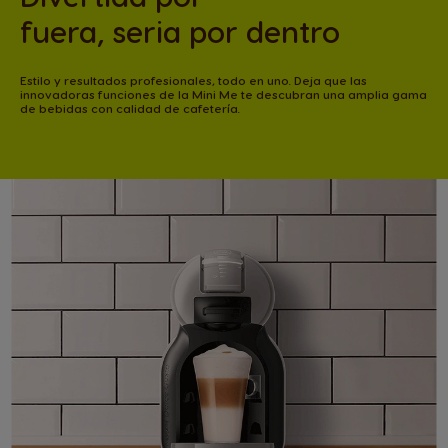
fuera, seria por dentro
Estilo y resultados profesionales, todo en uno. Deja que las
innovadoras funciones de la Mini Me te descubran una amplia gama
de bebidas con calidad de cafetería.