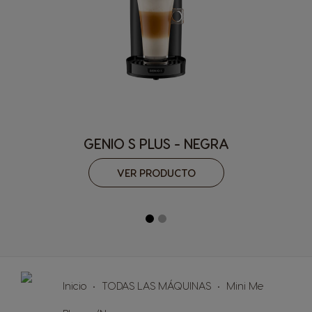
GENIO S PLUS - NEGRA
VER PRODUCTO
Inicio
TODAS LAS MÁQUINAS
Mini Me