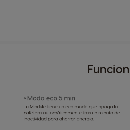
Funcio
Modo eco 5 min
►
Tu Mini Me tiene un eco mode que apaga la
cafetera automáticamente tras un minuto de
inactividad para ahorrar energía.